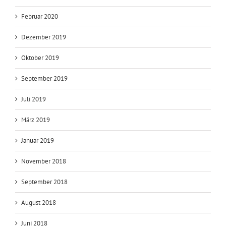
Februar 2020
Dezember 2019
Oktober 2019
September 2019
Juli 2019
März 2019
Januar 2019
November 2018
September 2018
August 2018
Juni 2018