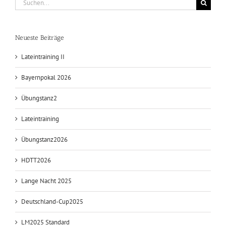
nach:
Neueste Beiträge
Lateintraining II
Bayernpokal 2026
Übungstanz2
Lateintraining
Übungstanz2026
HDTT2026
Lange Nacht 2025
Deutschland-Cup2025
LM2025 Standard