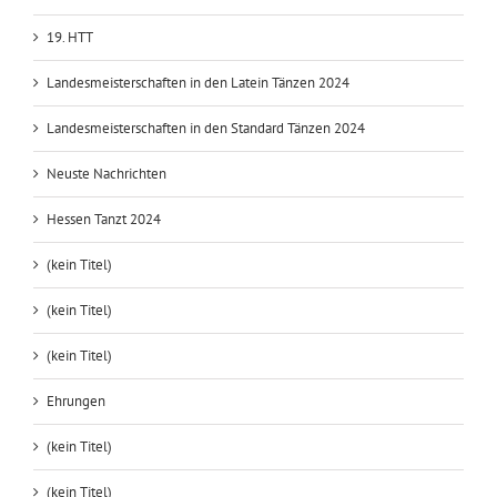
19. HTT
Landesmeisterschaften in den Latein Tänzen 2024
Landesmeisterschaften in den Standard Tänzen 2024
Neuste Nachrichten
Hessen Tanzt 2024
(kein Titel)
(kein Titel)
(kein Titel)
Ehrungen
(kein Titel)
(kein Titel)