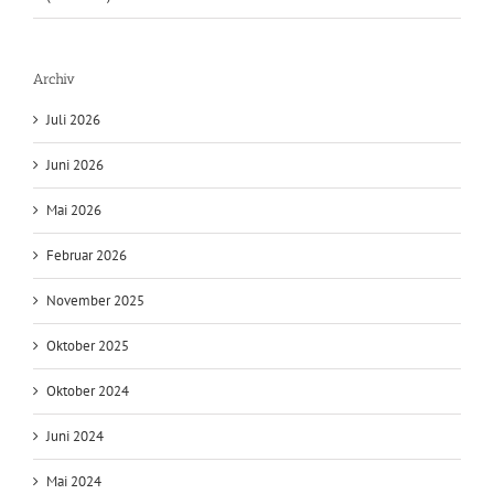
Archiv
Juli 2026
Juni 2026
Mai 2026
Februar 2026
November 2025
Oktober 2025
Oktober 2024
Juni 2024
Mai 2024