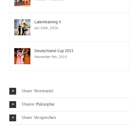
Lateintraining II
Juli 10th, 2026
Deutschland-Cup 2015
November 9th, 2015
Unser Vereinsziel
Unsere Philosophie
Unser Versprechen