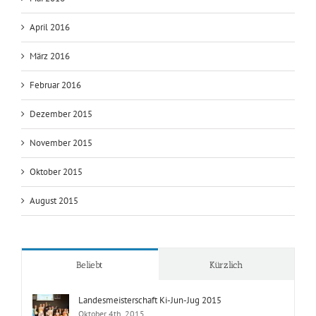
April 2016
März 2016
Februar 2016
Dezember 2015
November 2015
Oktober 2015
August 2015
Beliebt
Kürzlich
Landesmeisterschaft Ki-Jun-Jug 2015
Oktober 4th, 2015