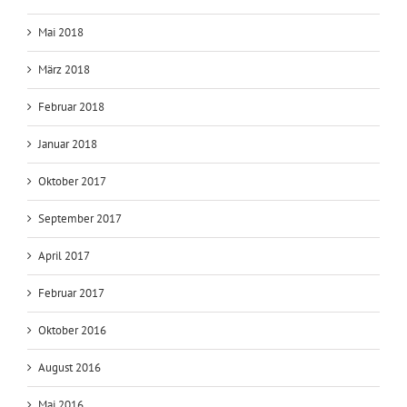
Mai 2018
März 2018
Februar 2018
Januar 2018
Oktober 2017
September 2017
April 2017
Februar 2017
Oktober 2016
August 2016
Mai 2016