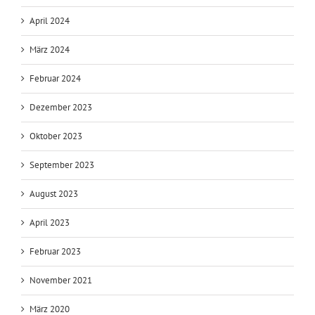
April 2024
März 2024
Februar 2024
Dezember 2023
Oktober 2023
September 2023
August 2023
April 2023
Februar 2023
November 2021
März 2020