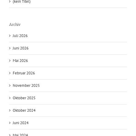
(kein Titel)
Archiv
Juli 2026
Juni 2026
Mai 2026
Februar 2026
November 2025
Oktober 2025
Oktober 2024
Juni 2024
Mai 2024