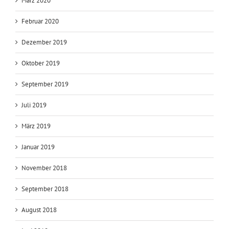
März 2020
Februar 2020
Dezember 2019
Oktober 2019
September 2019
Juli 2019
März 2019
Januar 2019
November 2018
September 2018
August 2018