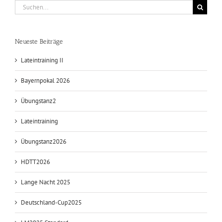
Suche
nach:
Neueste Beiträge
Lateintraining II
Bayernpokal 2026
Übungstanz2
Lateintraining
Übungstanz2026
HDTT2026
Lange Nacht 2025
Deutschland-Cup2025