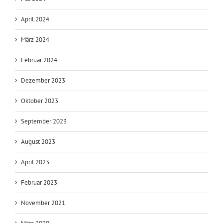
April 2024
März 2024
Februar 2024
Dezember 2023
Oktober 2023
September 2023
August 2023
April 2023
Februar 2023
November 2021