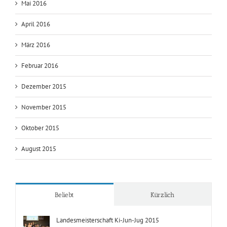
Mai 2016
April 2016
März 2016
Februar 2016
Dezember 2015
November 2015
Oktober 2015
August 2015
Beliebt
Kürzlich
Landesmeisterschaft Ki-Jun-Jug 2015