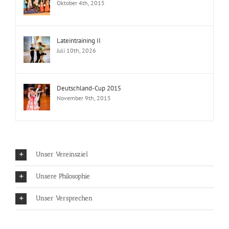
Oktober 4th, 2015
Lateintraining II
Juli 10th, 2026
Deutschland-Cup 2015
November 9th, 2015
Unser Vereinsziel
Unsere Philosophie
Unser Versprechen