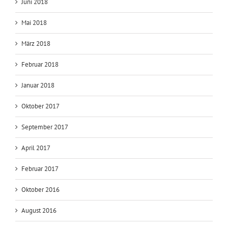
Juni 2018
Mai 2018
März 2018
Februar 2018
Januar 2018
Oktober 2017
September 2017
April 2017
Februar 2017
Oktober 2016
August 2016