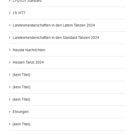
LM2025 Standard
19. HTT
Landesmeisterschaften in den Latein Tänzen 2024
Landesmeisterschaften in den Standard Tänzen 2024
Neuste Nachrichten
Hessen Tanzt 2024
(kein Titel)
(kein Titel)
(kein Titel)
Ehrungen
(kein Titel)