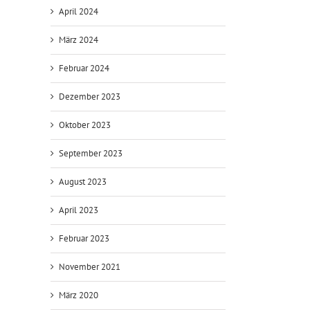
April 2024
März 2024
Februar 2024
Dezember 2023
Oktober 2023
September 2023
August 2023
April 2023
Februar 2023
November 2021
März 2020