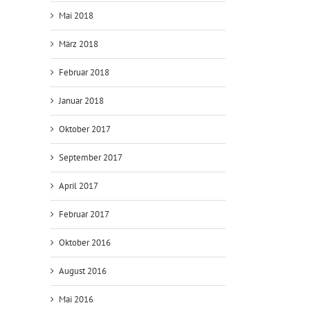
Mai 2018
März 2018
Februar 2018
Januar 2018
Oktober 2017
September 2017
April 2017
Februar 2017
Oktober 2016
August 2016
Mai 2016