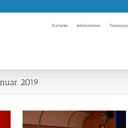
Startseite
Informationen
Turnierpaa
anuar 2019