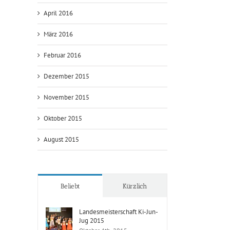
April 2016
März 2016
Februar 2016
Dezember 2015
November 2015
Oktober 2015
August 2015
Beliebt
Kürzlich
Landesmeisterschaft Ki-Jun-
Jug 2015