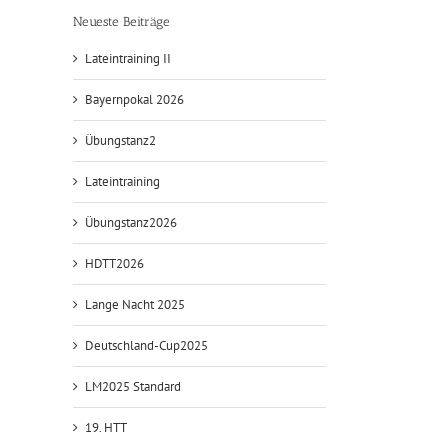
Neueste Beiträge
Lateintraining II
Bayernpokal 2026
Übungstanz2
Lateintraining
Übungstanz2026
HDTT2026
Lange Nacht 2025
Deutschland-Cup2025
LM2025 Standard
19. HTT