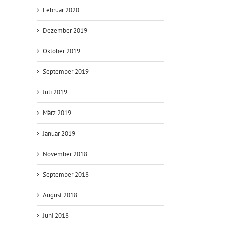
Februar 2020
Dezember 2019
Oktober 2019
September 2019
Juli 2019
März 2019
Januar 2019
November 2018
September 2018
August 2018
Juni 2018