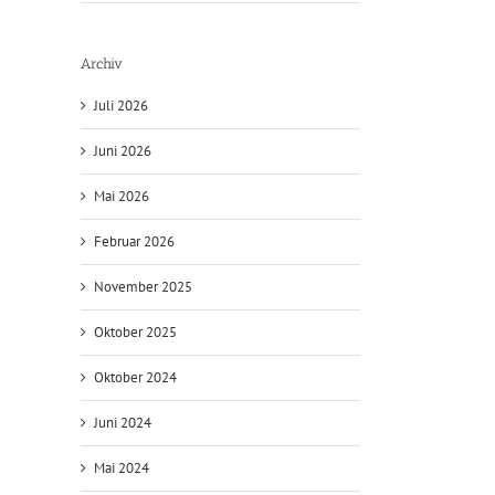
Archiv
Juli 2026
Juni 2026
Mai 2026
Februar 2026
November 2025
Oktober 2025
Oktober 2024
Juni 2024
Mai 2024