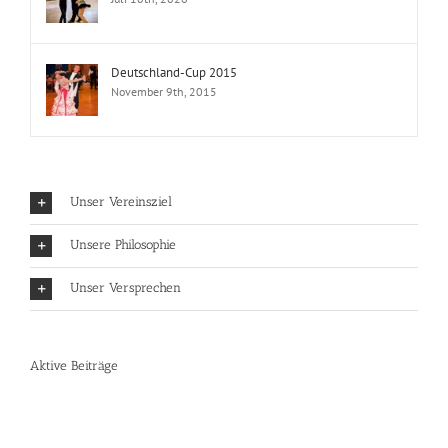
Deutschland-Cup 2015
November 9th, 2015
Unser Vereinsziel
Unsere Philosophie
Unser Versprechen
Aktive Beiträge