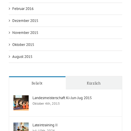
Februar 2016
Dezember 2015
November 2015
Oktober 2015
August 2015
Beliebt
Kürzlich
Landesmeisterschaft Ki-Jun-Jug 2015
Oktober 4th, 2015
Lateintraining II
Juli 10th, 2026