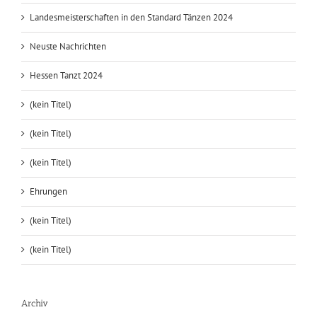
Landesmeisterschaften in den Standard Tänzen 2024
Neuste Nachrichten
Hessen Tanzt 2024
(kein Titel)
(kein Titel)
(kein Titel)
Ehrungen
(kein Titel)
(kein Titel)
Archiv