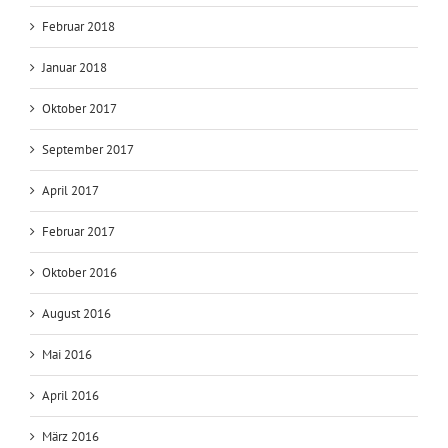
Februar 2018
Januar 2018
Oktober 2017
September 2017
April 2017
Februar 2017
Oktober 2016
August 2016
Mai 2016
April 2016
März 2016