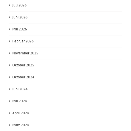
Juli 2026
Juni 2026
Mai 2026
Februar 2026
November 2025
Oktober 2025
Oktober 2024
Juni 2024
Mai 2024
April 2024
März 2024