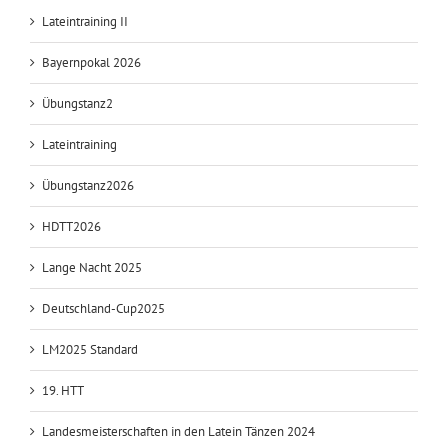
Lateintraining II
Bayernpokal 2026
Übungstanz2
Lateintraining
Übungstanz2026
HDTT2026
Lange Nacht 2025
Deutschland-Cup2025
LM2025 Standard
19. HTT
Landesmeisterschaften in den Latein Tänzen 2024