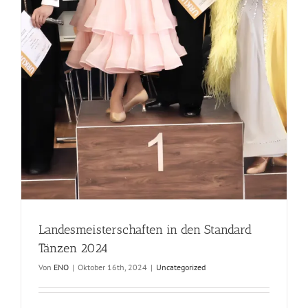
Landesmeisterschaften in den Standard
Tänzen 2024
Von
ENO
|
Oktober 16th, 2024
|
Uncategorized