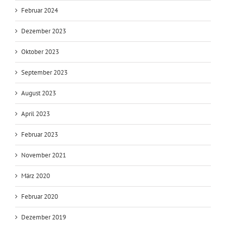
Februar 2024
Dezember 2023
Oktober 2023
September 2023
August 2023
April 2023
Februar 2023
November 2021
März 2020
Februar 2020
Dezember 2019