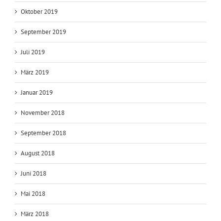
Oktober 2019
September 2019
Juli 2019
März 2019
Januar 2019
November 2018
September 2018
August 2018
Juni 2018
Mai 2018
März 2018