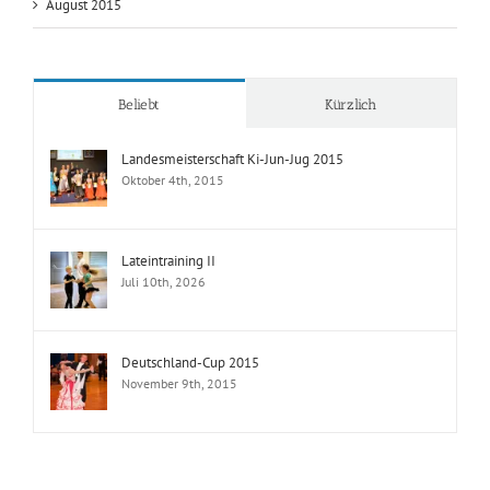
August 2015
Beliebt
Kürzlich
Landesmeisterschaft Ki-Jun-Jug 2015
Oktober 4th, 2015
Lateintraining II
Juli 10th, 2026
Deutschland-Cup 2015
November 9th, 2015