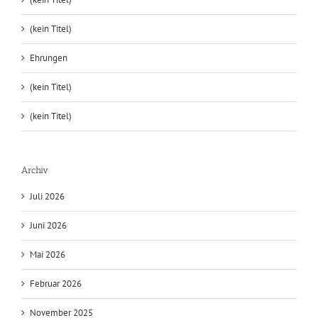
(kein Titel)
Ehrungen
(kein Titel)
(kein Titel)
Archiv
Juli 2026
Juni 2026
Mai 2026
Februar 2026
November 2025