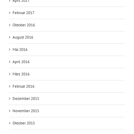
April 2017
Februar 2017
Oktober 2016
August 2016
Mai 2016
April 2016
März 2016
Februar 2016
Dezember 2015
November 2015
Oktober 2015