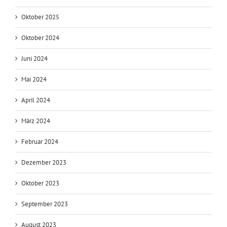
Oktober 2025
Oktober 2024
Juni 2024
Mai 2024
April 2024
März 2024
Februar 2024
Dezember 2023
Oktober 2023
September 2023
August 2023