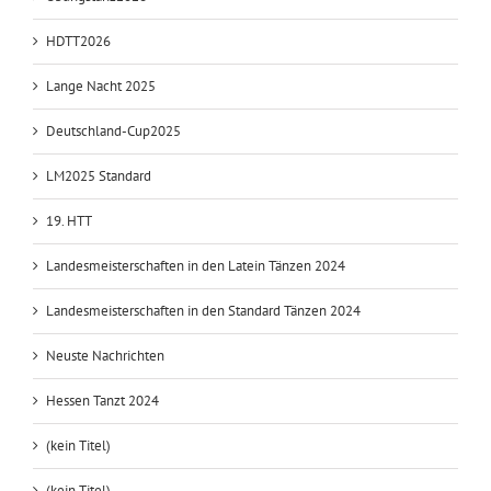
HDTT2026
Lange Nacht 2025
Deutschland-Cup2025
LM2025 Standard
19. HTT
Landesmeisterschaften in den Latein Tänzen 2024
Landesmeisterschaften in den Standard Tänzen 2024
Neuste Nachrichten
Hessen Tanzt 2024
(kein Titel)
(kein Titel)