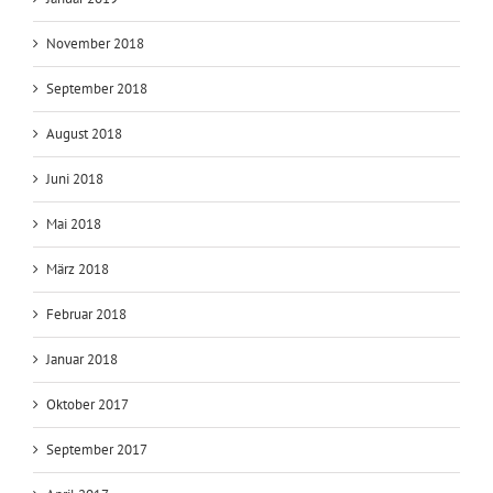
November 2018
September 2018
August 2018
Juni 2018
Mai 2018
März 2018
Februar 2018
Januar 2018
Oktober 2017
September 2017