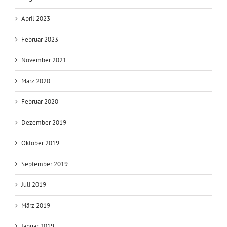
April 2023
Februar 2023
November 2021
März 2020
Februar 2020
Dezember 2019
Oktober 2019
September 2019
Juli 2019
März 2019
Januar 2019