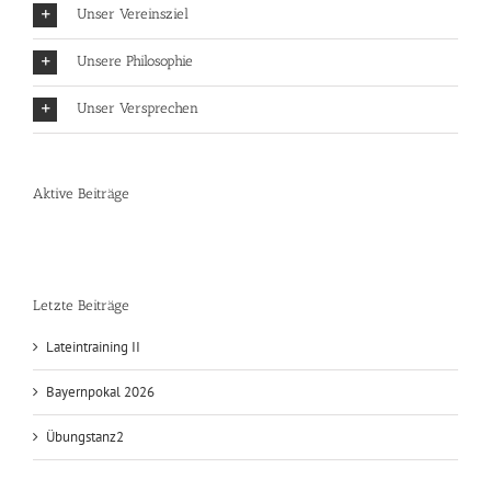
Unser Vereinsziel
Unsere Philosophie
Unser Versprechen
Aktive Beiträge
Letzte Beiträge
Lateintraining II
Bayernpokal 2026
Übungstanz2