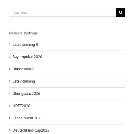
Suche
nach:
Neueste Beiträge
Lateintraining II
Bayernpokal 2026
Übungstanz2
Lateintraining
Übungstanz2026
HDTT2026
Lange Nacht 2025
Deutschland-Cup2025