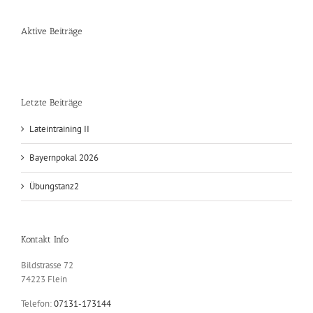
Aktive Beiträge
Letzte Beiträge
Lateintraining II
Bayernpokal 2026
Übungstanz2
Kontakt Info
Bildstrasse 72
74223 Flein
Telefon:
07131-173144