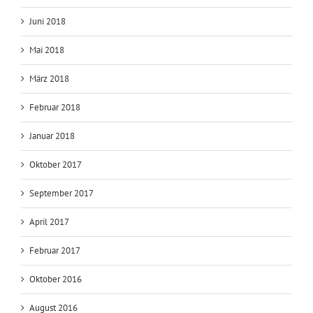
Juni 2018
Mai 2018
März 2018
Februar 2018
Januar 2018
Oktober 2017
September 2017
April 2017
Februar 2017
Oktober 2016
August 2016