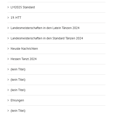
LM2025 Standard
19. HTT
Landesmeisterschaften in den Latein Tänzen 2024
Landesmeisterschaften in den Standard Tänzen 2024
Neuste Nachrichten
Hessen Tanzt 2024
(kein Titel)
(kein Titel)
(kein Titel)
Ehrungen
(kein Titel)