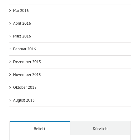
Mai 2016
April 2016
März 2016
Februar 2016
Dezember 2015
November 2015
Oktober 2015
August 2015
Beliebt
Kürzlich