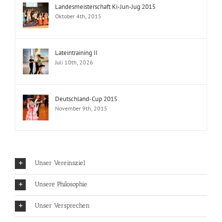
Landesmeisterschaft Ki-Jun-Jug 2015
Oktober 4th, 2015
Lateintraining II
Juli 10th, 2026
Deutschland-Cup 2015
November 9th, 2015
Unser Vereinsziel
Unsere Philosophie
Unser Versprechen