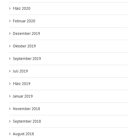
März 2020
Februar 2020
Dezember 2019
Oktober 2019
September 2019
Juli 2019
März 2019
Januar 2019
November 2018
September 2018
August 2018