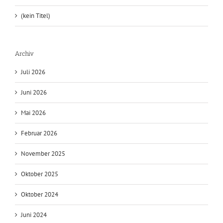
(kein Titel)
Archiv
Juli 2026
Juni 2026
Mai 2026
Februar 2026
November 2025
Oktober 2025
Oktober 2024
Juni 2024