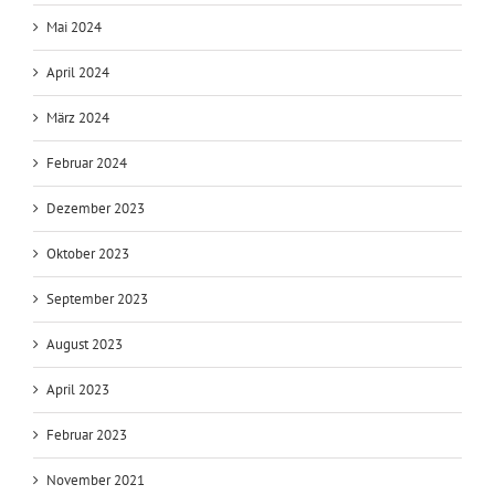
Mai 2024
April 2024
März 2024
Februar 2024
Dezember 2023
Oktober 2023
September 2023
August 2023
April 2023
Februar 2023
November 2021