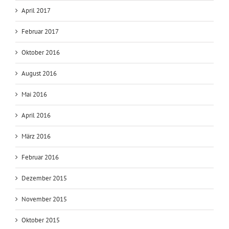
Oktober 2017
September 2017
April 2017
Februar 2017
Oktober 2016
August 2016
Mai 2016
April 2016
März 2016
Februar 2016
Dezember 2015