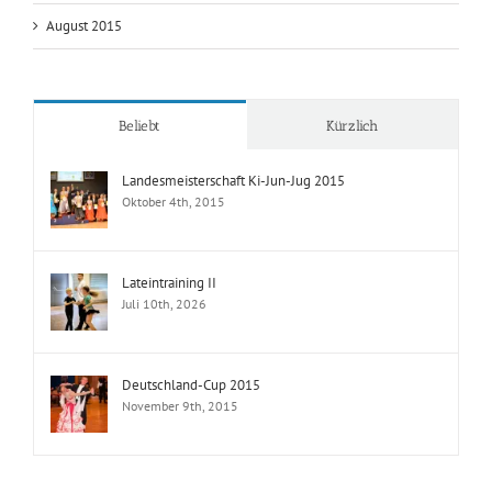
November 2015
Oktober 2015
August 2015
Beliebt
Kürzlich
Landesmeisterschaft Ki-Jun-Jug 2015
Oktober 4th, 2015
Lateintraining II
Juli 10th, 2026
Deutschland-Cup 2015
November 9th, 2015