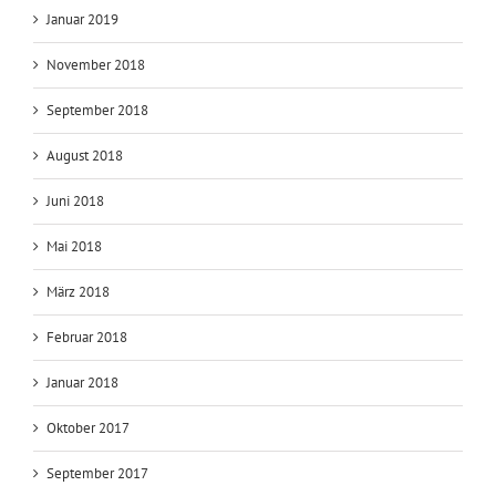
Juli 2019
März 2019
Januar 2019
November 2018
September 2018
August 2018
Juni 2018
Mai 2018
März 2018
Februar 2018
Januar 2018