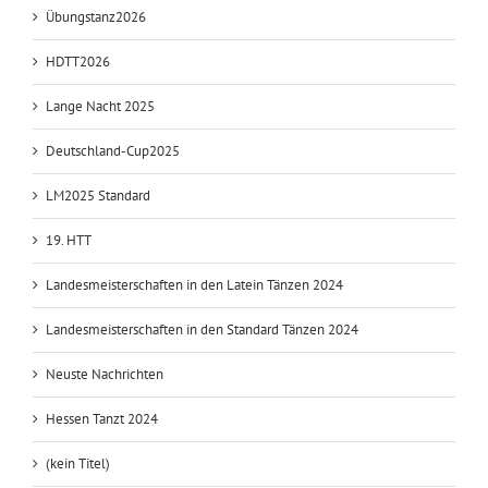
Lateintraining
Übungstanz2026
HDTT2026
Lange Nacht 2025
Deutschland-Cup2025
LM2025 Standard
19. HTT
Landesmeisterschaften in den Latein Tänzen 2024
Landesmeisterschaften in den Standard Tänzen 2024
Neuste Nachrichten