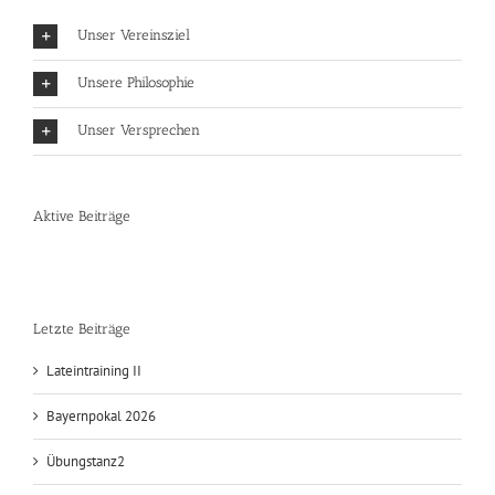
Unser Vereinsziel
Unsere Philosophie
Unser Versprechen
Aktive Beiträge
Letzte Beiträge
Lateintraining II
Bayernpokal 2026