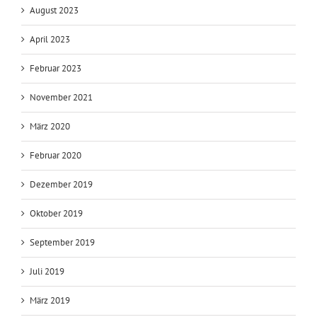
September 2023
August 2023
April 2023
Februar 2023
November 2021
März 2020
Februar 2020
Dezember 2019
Oktober 2019
September 2019