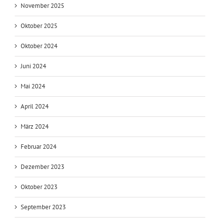
Februar 2026
November 2025
Oktober 2025
Oktober 2024
Juni 2024
Mai 2024
April 2024
März 2024
Februar 2024
Dezember 2023
Oktober 2023