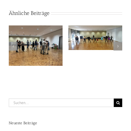
Ähnliche Beiträge
Übungstanz2026