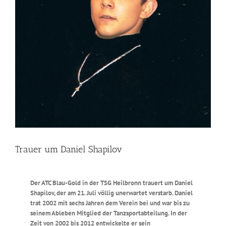
Trauer um Daniel Shapilov
Der ATC Blau-Gold in der TSG Heilbronn trauert um Daniel
Shapilov, der am 21. Juli völlig unerwartet verstarb. Daniel
trat 2002 mit sechs Jahren dem Verein bei und war bis zu
seinem Ableben Mitglied der Tanzsportabteilung. In der
Zeit von 2002 bis 2012 entwickelte er sein