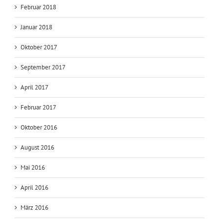
Juni 2018
Mai 2018
März 2018
Februar 2018
Januar 2018
Oktober 2017
September 2017
April 2017
Februar 2017
Oktober 2016
August 2016