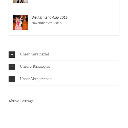
Oktober 4th, 2015
Lateintraining II
Juli 10th, 2026
Deutschland-Cup 2015
November 9th, 2015
Unser Vereinsziel
Unsere Philosophie
Unser Versprechen