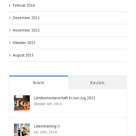
Mai 2016
April 2016
März 2016
Februar 2016
Dezember 2015
November 2015
Oktober 2015
August 2015
Beliebt
Kürzlich
Landesmeisterschaft Ki-Jun-Jug 2015