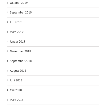
März 2020
Februar 2020
Dezember 2019
Oktober 2019
September 2019
Juli 2019
März 2019
Januar 2019
November 2018
September 2018
August 2018