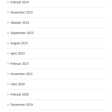
April 2024
März 2024
Februar 2024
Dezember 2023
Oktober 2023
September 2023
August 2023
April 2023
Februar 2023
November 2021