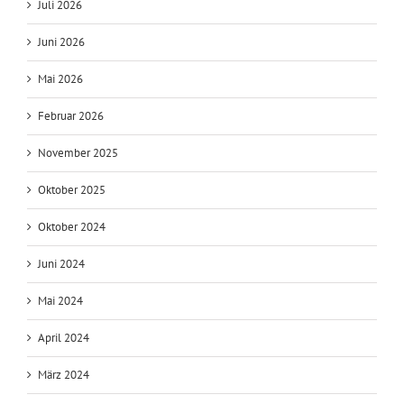
(kein Titel)
Archiv
Juli 2026
Juni 2026
Mai 2026
Februar 2026
November 2025
Oktober 2025
Oktober 2024
Juni 2024
Mai 2024