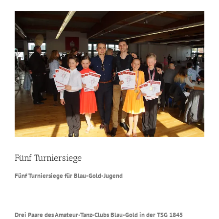
Zeige
grösseres
Bild
Fünf Turniersiege
Fünf Turniersiege für Blau-Gold-Jugend
Drei Paare des Amateur-Tanz-Clubs Blau-Gold in der TSG 1845