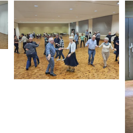
Übungstanz2026