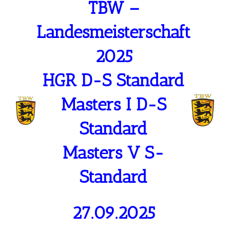
TBW –
Landesmeisterschaft
2025
HGR D-S Standard
Masters I D-S
Standard
Masters V S-
Standard
27.09.2025