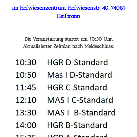
im Hofwiesenzentrum, Hofwiesenstr, 40, 74081
Heilbronn
Die Veranstaltung startet um 10:30 Uhr.
Aktualisierter Zeitplan nach Meldeschluss: