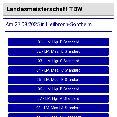
Landesmeisterschaft TBW
Am 27.09.2025 in Heilbronn-Sontheim.
01 - LM, Hgr. D Standard
02 - LM, Mas.I D Standard
03 - LM, Hgr. C Standard
04 - LM, Mas.I C Standard
05 - LM, Mas.I B Standard
06 - LM, Hgr. B Standard
07 - LM, Hgr. A Standard
08 - LM, Mas.I A Standard