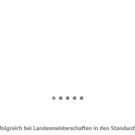
rfolgreich bei Landesmeisterschaften in den Standar