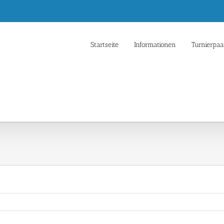
Startseite
Informationen
Turnierpaa