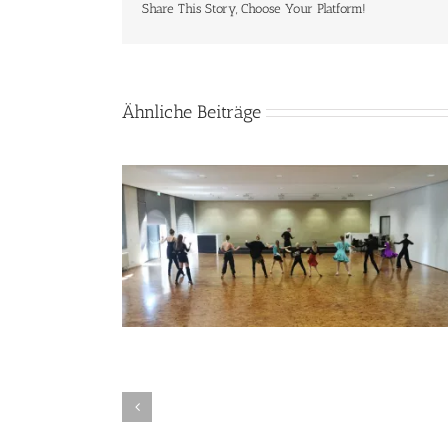
Share This Story, Choose Your Platform!
Ähnliche Beiträge