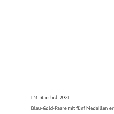
LM_Standard_2021
Blau-Gold-Paare mit fünf Medaillen e