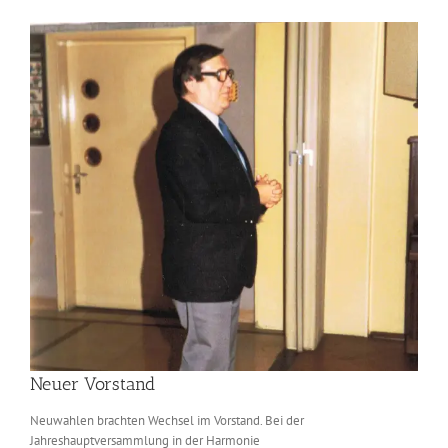
Zeige
grösseres
Bild
Neuer Vorstand
Neuwahlen brachten Wechsel im Vorstand. Bei der
Jahreshauptversammlung in der Harmonie