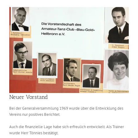
Zeige
grösseres
Bild
Neuer Vorstand
Bei der Generalversammlung 1969 wurde über die Entwicklung des
Vereins nur positives Berichtet.
Auch die finanzielle Lage habe sich erfreulich entwickelt. Als Trainer
wurde Herr Tönnies bestätigt.