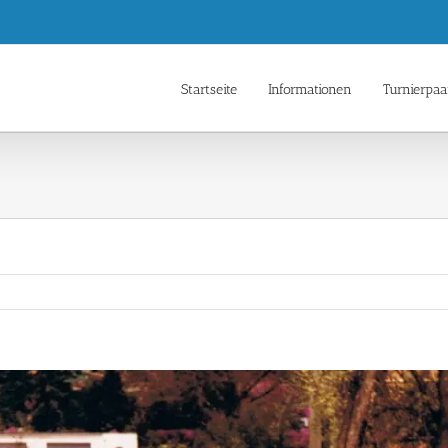
Startseite
Informationen
Turnierpaa